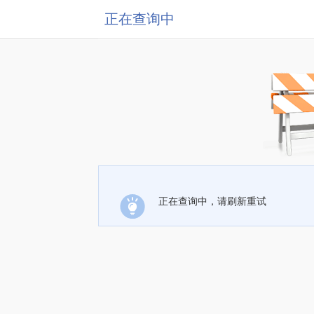
正在查询中
正在查询中，请刷新重试