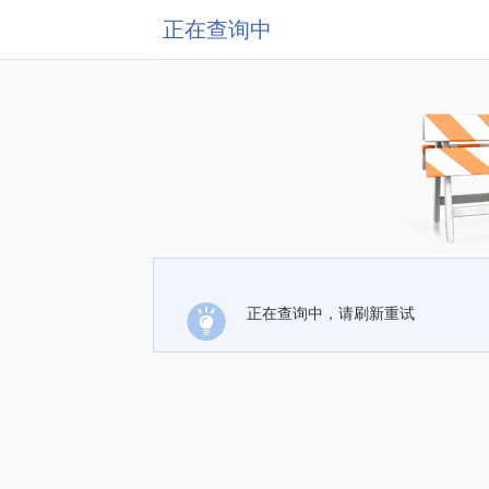
正在查询中
正在查询中，请刷新重试